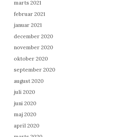
marts 2021
februar 2021
januar 2021
december 2020
november 2020
oktober 2020
september 2020
august 2020
juli 2020
juni 2020
maj 2020
april 2020
marts 2020