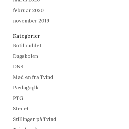
februar 2020
november 2019
Kategorier
Botilbuddet
Dagskolen
DNS
Mød en fra Tvind
Pædagogik
PTG
Stedet
Stillinger på Tvind