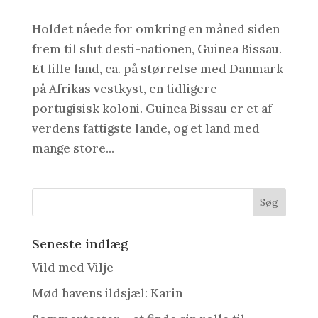
Holdet nåede for omkring en måned siden
frem til slut desti-nationen, Guinea Bissau.
Et lille land, ca. på størrelse med Danmark
på Afrikas vestkyst, en tidligere
portugisisk koloni. Guinea Bissau er et af
verdens fattigste lande, og et land med
mange store...
Seneste indlæg
Vild med Vilje
Mød havens ildsjæl: Karin