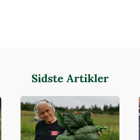
Sidste Artikler