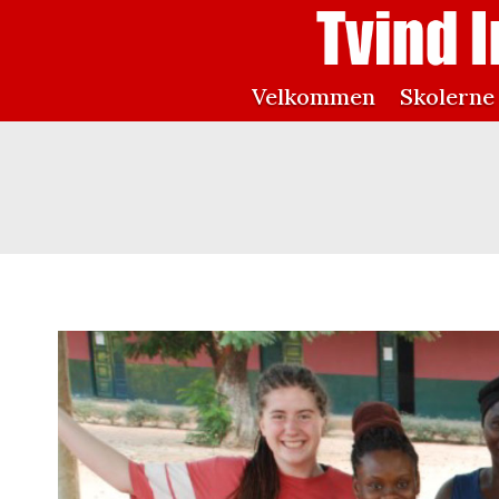
Velkommen
Skolerne