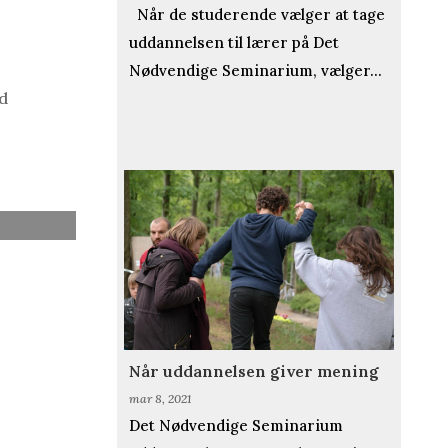
Når de studerende vælger at tage
uddannelsen til lærer på Det
Nødvendige Seminarium, vælger...
d
Når uddannelsen giver mening
mar 8, 2021
Det Nødvendige Seminarium