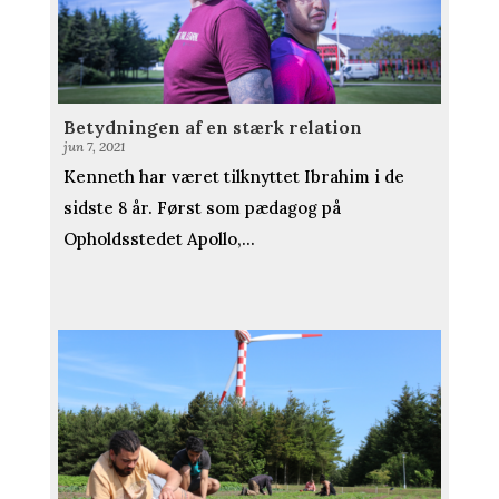
Betydningen af en stærk relation
jun 7, 2021
Kenneth har været tilknyttet Ibrahim i de
sidste 8 år. Først som pædagog på
Opholdsstedet Apollo,...