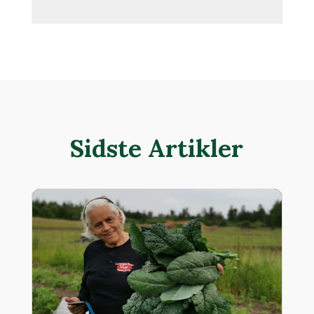
Sidste Artikler