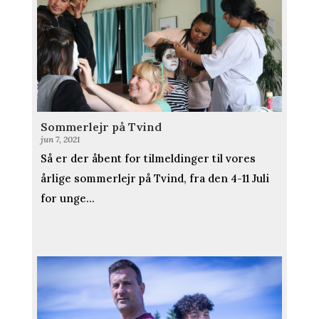
Sommerlejr på Tvind
jun 7, 2021
Så er der åbent for tilmeldinger til vores
årlige sommerlejr på Tvind, fra den 4-11 Juli
for unge...