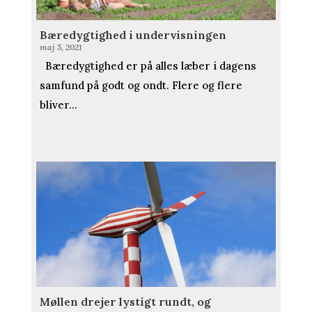
Bæredygtighed i undervisningen
maj 5, 2021
Bæredygtighed er på alles læber i dagens
samfund på godt og ondt. Flere og flere
bliver...
Møllen drejer lystigt rundt, og