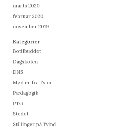
marts 2020
februar 2020
november 2019
Kategorier
Botilbuddet
Dagskolen
DNS
Mød en fra Tvind
Pædagogik
PTG
Stedet
Stillinger på Tvind