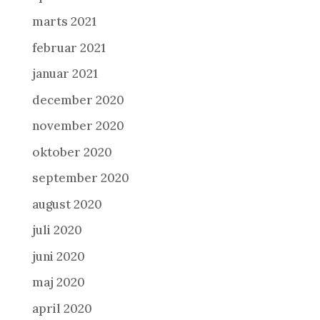
marts 2021
februar 2021
januar 2021
december 2020
november 2020
oktober 2020
september 2020
august 2020
juli 2020
juni 2020
maj 2020
april 2020