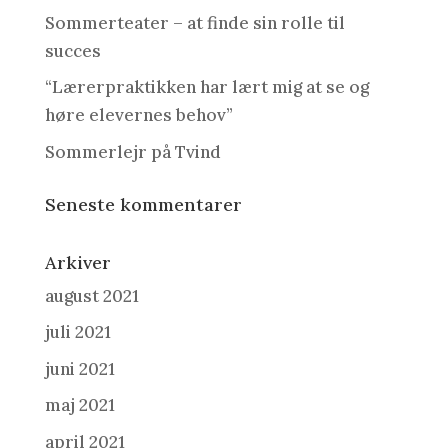
Sommerteater – at finde sin rolle til
succes
“Lærerpraktikken har lært mig at se og
høre elevernes behov”
Sommerlejr på Tvind
Seneste kommentarer
Arkiver
august 2021
juli 2021
juni 2021
maj 2021
april 2021