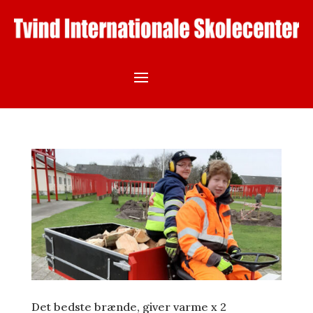
Det bedste brænde, giver varme x 2