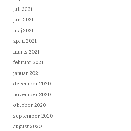
juli 2021
juni 2021
maj 2021
april 2021
marts 2021
februar 2021
januar 2021
december 2020
november 2020
oktober 2020
september 2020
august 2020