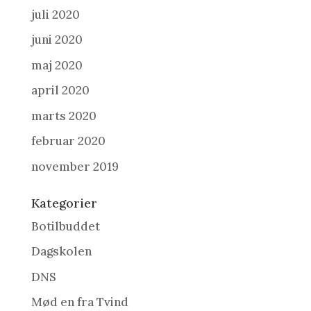
juli 2020
juni 2020
maj 2020
april 2020
marts 2020
februar 2020
november 2019
Kategorier
Botilbuddet
Dagskolen
DNS
Mød en fra Tvind