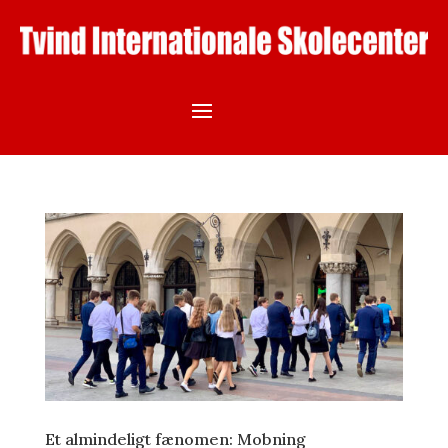
Et almindeligt fænomen: Mobning