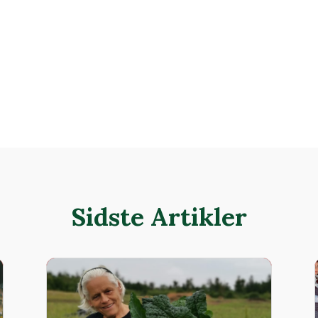
Sidste Artikler