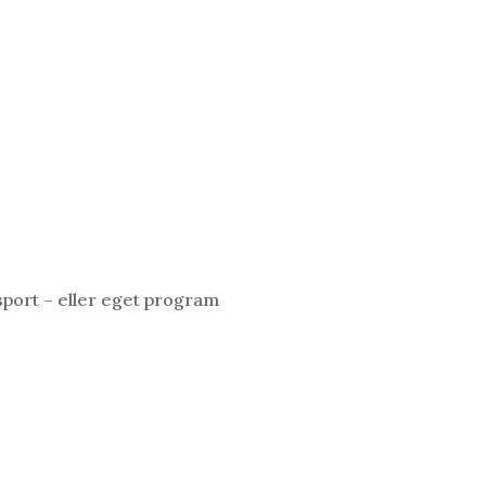
 sport – eller eget program