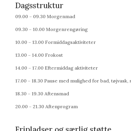
Dagsstruktur
09.00 – 09.30 Morgenmad
09.30 – 10.00 Morgenrengøring
10.00 – 13.00 Formiddagsaktiviteter
13.00 – 14.00 Frokost
14.00 – 17.00 Eftermiddag aktiviteter
17.00 – 18.30 Pause med mulighed for bad, tøjvask,
18.30 – 19.30 Aftensmad
20.00 – 21.30 Aftenprogram
Fripladser og særlig støtte