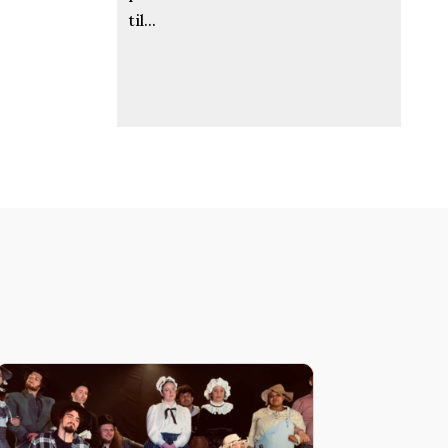
til...