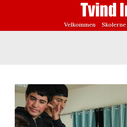
Velkommen
Skolerne