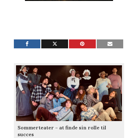
Sommerteater – at finde sin rolle til
succes