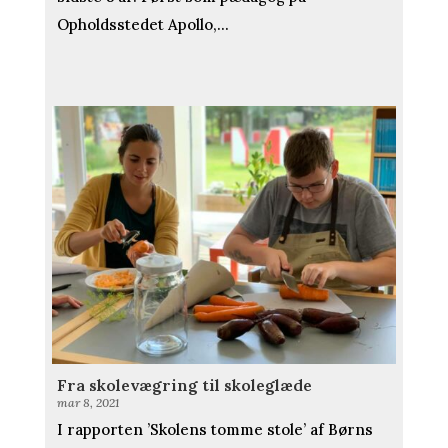
Opholdsstedet Apollo,...
Fra skolevægring til skoleglæde
mar 8, 2021
I rapporten ’Skolens tomme stole’ af Børns