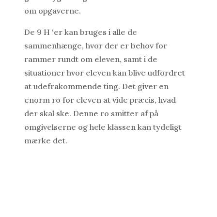
om opgaverne.
De 9 H ‘er kan bruges i alle de
sammenhænge, hvor der er behov for
rammer rundt om eleven, samt i de
situationer hvor eleven kan blive udfordret
at udefrakommende ting. Det giver en
enorm ro for eleven at vide præcis, hvad
der skal ske. Denne ro smitter af på
omgivelserne og hele klassen kan tydeligt
mærke det.