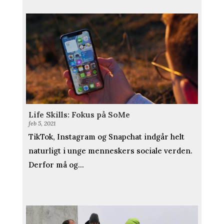
Life Skills: Fokus på SoMe
feb 5, 2021
TikTok, Instagram og Snapchat indgår helt
naturligt i unge menneskers sociale verden.
Derfor må og...