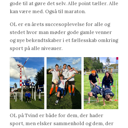
gode til at gøre det selv. Alle point tæller. Alle
kan være med. Også til maraton.
OL er en årets succesoplevelse for alle og
stedet hvor man møder gode gamle venner
og nye bekendtskaber i et fællesskab omkring
sport på alle niveauer.
OL på Tvind er både for dem, der hader
sport, men elsker sammenhold og dem, der