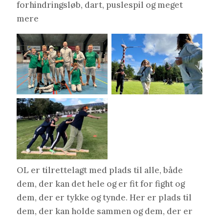
forhindringsløb, dart, puslespil og meget
mere
OL er tilrettelagt med plads til alle, både
dem, der kan det hele og er fit for fight og
dem, der er tykke og tynde. Her er plads til
dem, der kan holde sammen og dem, der er