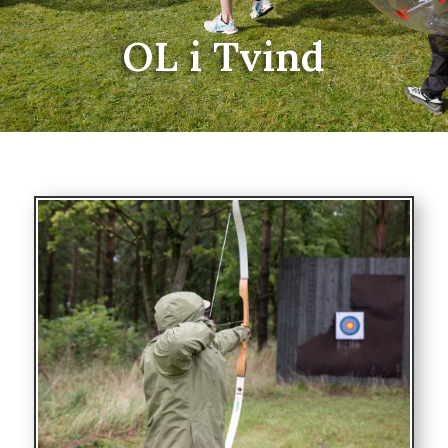
OL i Tvind